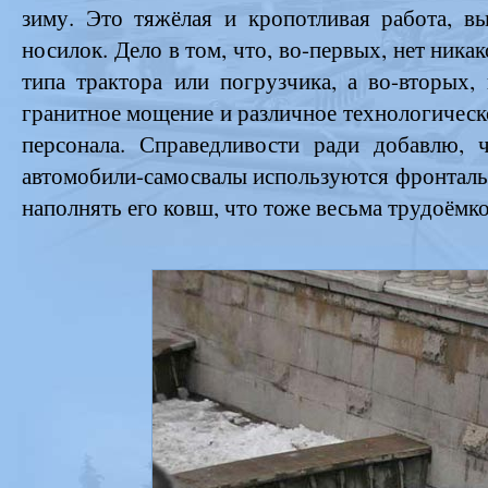
зиму. Это тяжёлая и кропотливая работа, 
носилок. Дело в том, что, во-первых, нет ник
типа трактора или погрузчика, а во-вторых
гранитное мощение и различное технологическ
персонала. Справедливости ради добавлю, ч
автомобили-самосвалы используются фронталь
наполнять его ковш, что тоже весьма трудоёмко