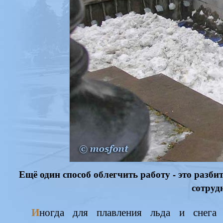
Ещё один способ облегчить работу - это разб
сотруд
И
ногда для плавления льда и снега