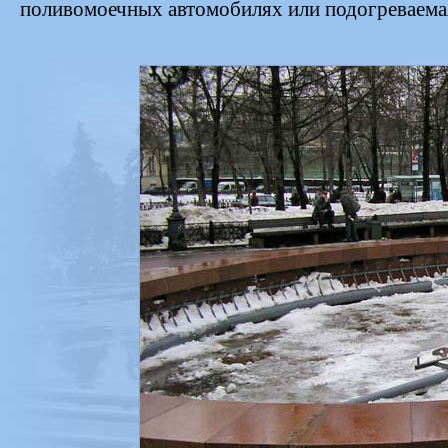
поливомоечных автомобилях или подогреваемая